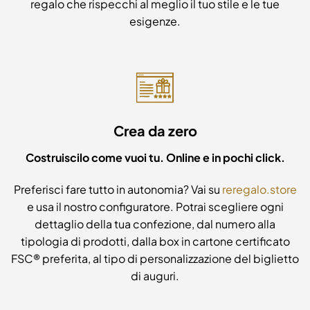
regalo che rispecchi al meglio il tuo stile e le tue
esigenze.
Crea da zero
Costruiscilo come vuoi tu. Online e in pochi click.
Preferisci fare tutto in autonomia? Vai su
reregalo.store
e usa il nostro configuratore. Potrai scegliere ogni
dettaglio della tua confezione, dal numero alla
tipologia di prodotti, dalla box in cartone certificato
FSC® preferita, al tipo di personalizzazione del biglietto
di auguri.