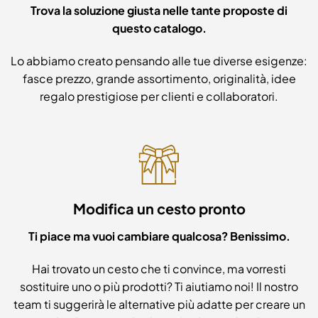
Trova la soluzione giusta nelle tante proposte di
questo catalogo.
Lo abbiamo creato pensando alle tue diverse esigenze:
fasce prezzo, grande assortimento, originalità, idee
regalo prestigiose per clienti e collaboratori.
Modifica un cesto pronto
Ti piace ma vuoi cambiare qualcosa? Benissimo.
Hai trovato un cesto che ti convince, ma vorresti
sostituire uno o più prodotti? Ti aiutiamo noi! Il nostro
team ti suggerirà le alternative più adatte per creare un