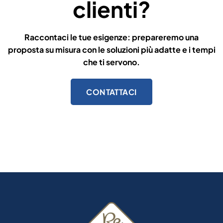
clienti?
Raccontaci le tue esigenze: prepareremo una
proposta su misura con le soluzioni più adatte e i tempi
che ti servono.
CONTATTACI