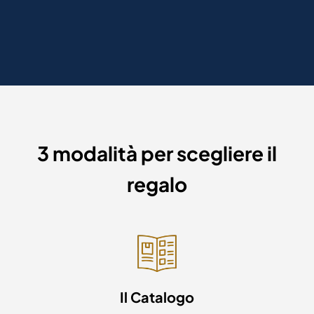
3 modalità per scegliere il
regalo
Il Catalogo