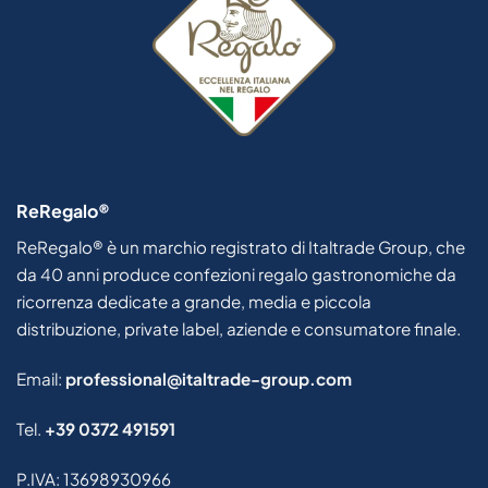
ReRegalo®
ReRegalo® è un marchio registrato di Italtrade Group, che
da 40 anni produce confezioni regalo gastronomiche da
ricorrenza dedicate a grande, media e piccola
distribuzione, private label, aziende e consumatore finale.
Email:
professional@italtrade-
group.com
Tel.
+39 0372 491591
P.IVA: 13698930966