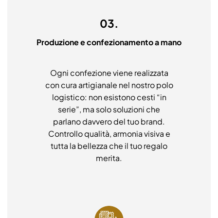
03.
Produzione e confezionamento a mano
Ogni confezione viene realizzata
con cura artigianale nel nostro polo
logistico: non esistono cesti “in
serie”, ma solo soluzioni che
parlano davvero del tuo brand.
Controllo qualità, armonia visiva e
tutta la bellezza che il tuo regalo
merita.