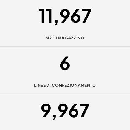
11,997
M2 DI MAGAZZINO
6
LINEE DI CONFEZIONAMENTO
9,997