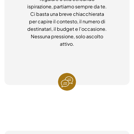
ispirazione, partiamo sempre da te.
Ci basta una breve chiacchierata
per capire il contesto, il numero di
destinatari, il budget e l’occasione.
Nessuna pressione, solo ascolto
attivo.