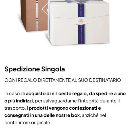
Spedizione Singola
OGNI REGALO DIRETTAMENTE AL SUO DESTINATARIO
In caso di
acquisto di n.1 cesto regalo, da spedire a uno
o più indirizzi
, per salvaguardarne l’integrità durante il
trasporto,
i prodotti vengono confezionati e
consegnati in una delle nostre box
, anziché nel
contenitore originale.