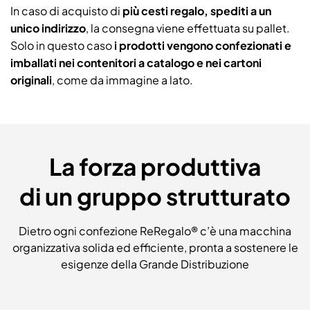
In caso di acquisto di
più cesti regalo, spediti a un
unico indirizzo
, la consegna viene effettuata su pallet.
Solo in questo caso
i prodotti vengono confezionati e
imballati nei contenitori a catalogo e nei cartoni
originali
, come da immagine a lato.
La forza produttiva
di un gruppo strutturato
Dietro ogni confezione ReRegalo® c’è una macchina
organizzativa solida ed efficiente, pronta a sostenere le
esigenze della Grande Distribuzione