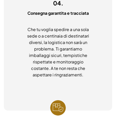
04.
Consegna garantita e tracciata
Che tu voglia spedire a una sola
sede o a centinaia di destinatari
diversi, la logistica non sarà un
problema. Ti garantiamo
imballaggi sicuri, tempistiche
rispettate e monitoraggio
costante. A te non resta che
aspettare i ringraziamenti.