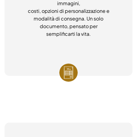
immagini,
costi, opzioni di personalizzazione e
modalità di consegna. Un solo
documento, pensato per
semplificarti la vita.