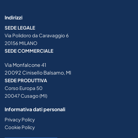
Indirizzi
SEDE LEGALE
Via Polidoro da Caravaggio 6
20156 MILANO
SEDE COMMERCIALE
Via Monfalcone 41
20092 Cinisello Balsamo, MI
SEDE PRODUTTIVA
Corso Europa 50
20047 Cusago (MI)
Informativa dati personali
Privacy Policy
Cookie Policy