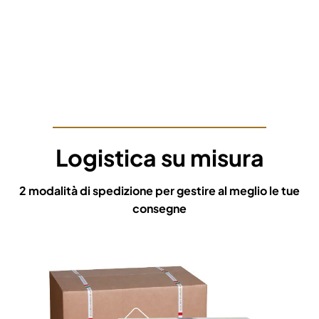
Logistica su misura
2 modalità di spedizione per gestire al meglio le tue
consegne