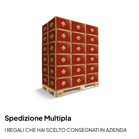
Spedizione Multipla
I REGALI CHE HAI SCELTO CONSEGNATI IN AZIENDA