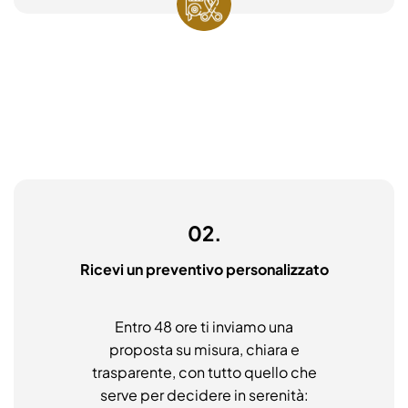
02.
Ricevi un preventivo personalizzato
Entro 48 ore ti inviamo una
proposta su misura, chiara e
trasparente, con tutto quello che
serve per decidere in serenità: