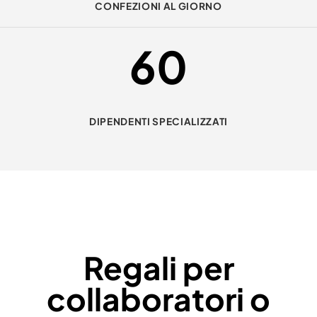
CONFEZIONI AL GIORNO
60
DIPENDENTI SPECIALIZZATI
Regali per
collaboratori o